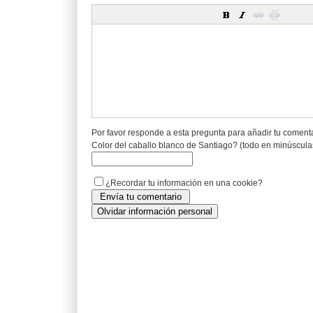
Por favor responde a esta pregunta para añadir tu coment
Color del caballo blanco de Santiago? (todo en minúscula
¿Recordar tu información en una cookie?