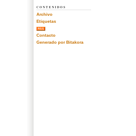
CONTENIDOS
Archivo
Etiquetas
RSS
Contacto
Generado por Bitakora