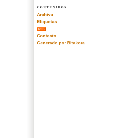
CONTENIDOS
Archivo
Etiquetas
RSS
Contacto
Generado por Bitakora