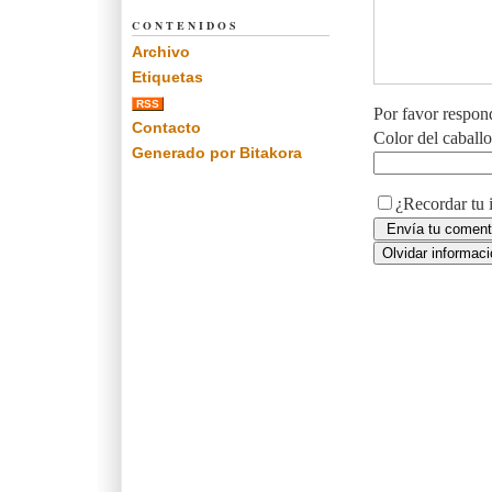
CONTENIDOS
Archivo
Etiquetas
RSS
Por favor respon
Contacto
Color del caball
Generado por Bitakora
¿Recordar tu 