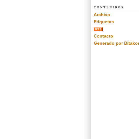
CONTENIDOS
Archivo
Etiquetas
RSS
Contacto
Generado por Bitako