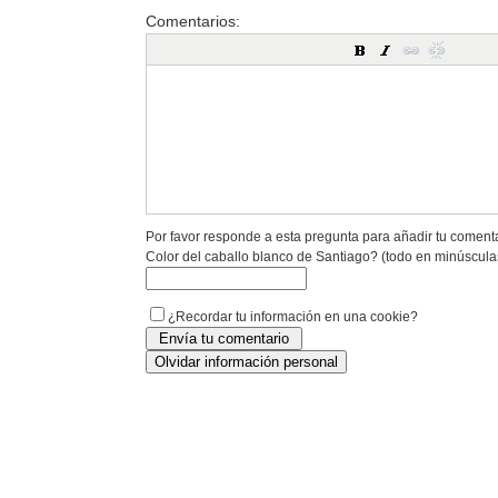
Comentarios:
Por favor responde a esta pregunta para añadir tu coment
Color del caballo blanco de Santiago? (todo en minúscula
¿Recordar tu información en una cookie?