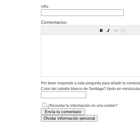
URL:
Comentarios:
Por favor responde a esta pregunta para añadir tu coment
Color del caballo blanco de Santiago? (todo en minúscula
¿Recordar tu información en una cookie?