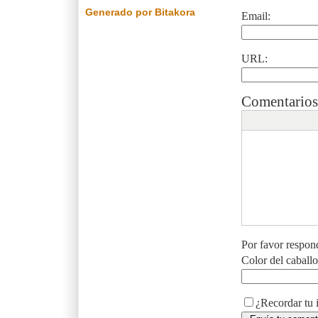
Generado por Bitakora
Email:
URL:
Comentarios
Por favor respon
Color del caball
¿Recordar tu 