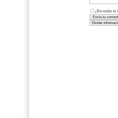
¿Recordar tu 