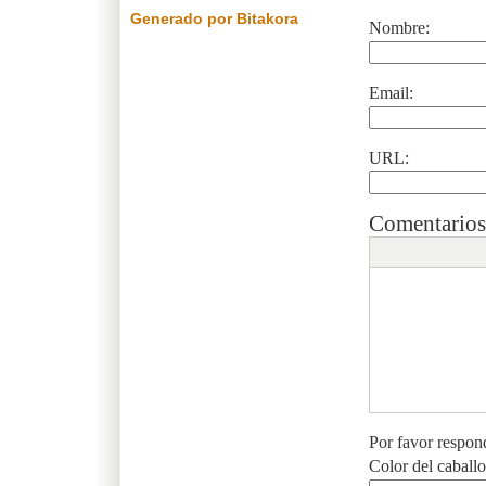
Generado por Bitakora
Nombre:
Email:
URL:
Comentarios
Por favor respon
Color del caball