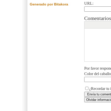
URL:
Generado por Bitakora
Comentarios
Por favor respon
Color del caball
¿Recordar tu 