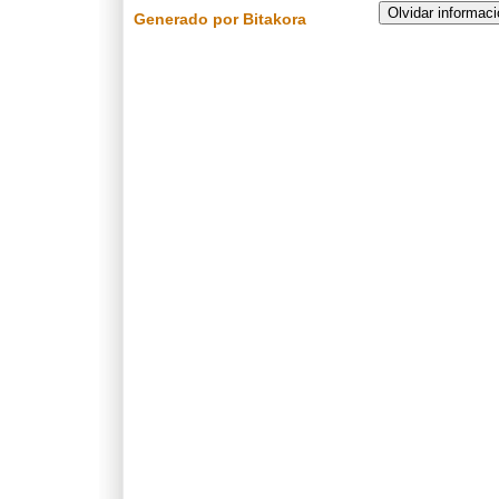
Generado por Bitakora