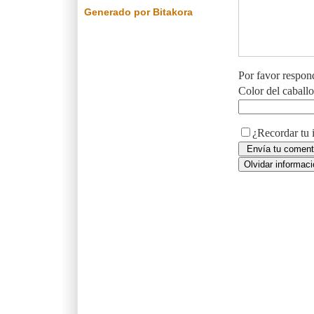
Generado por Bitakora
Por favor respon
Color del caball
¿Recordar tu 