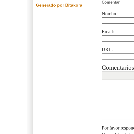
Comentar
Generado por Bitakora
Nombre:
Email:
URL:
Comentarios
Por favor respon