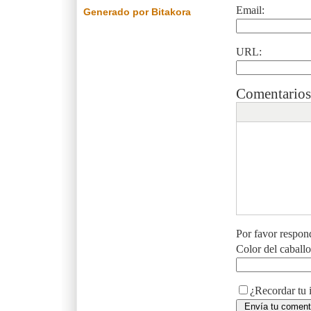
Email:
Generado por Bitakora
URL:
Comentarios
Por favor respon
Color del caball
¿Recordar tu 