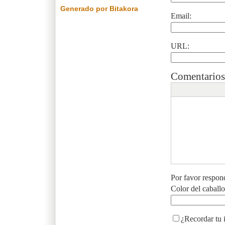
Generado por Bitakora
Email:
URL:
Comentarios
Por favor respon
Color del caball
¿Recordar tu 