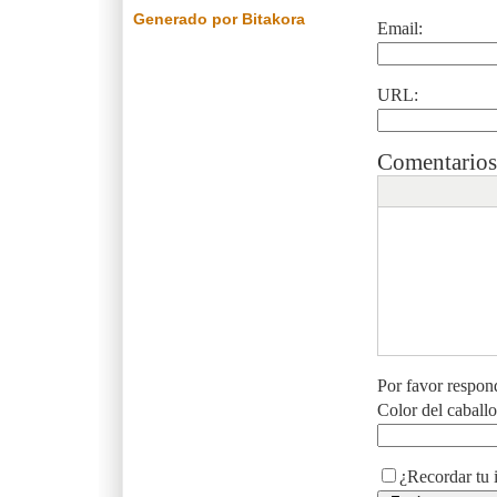
Generado por Bitakora
Email:
URL:
Comentarios
Por favor respon
Color del caball
¿Recordar tu 