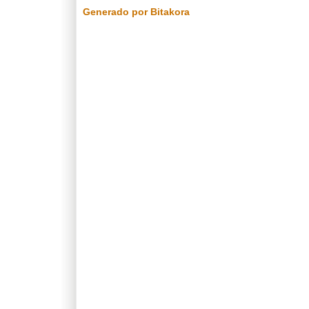
Generado por Bitakora