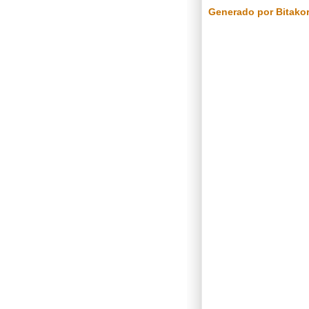
Generado por Bitako