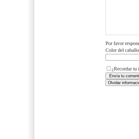
Por favor respon
Color del caball
¿Recordar tu 