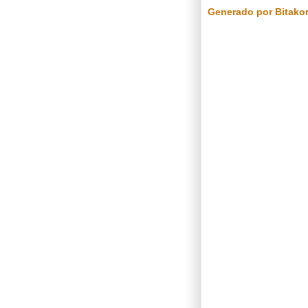
Generado por Bitako