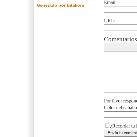
Email:
Generado por Bitakora
URL:
Comentarios
Por favor respon
Color del caball
¿Recordar tu 