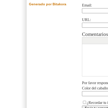
Generado por Bitakora
Email:
URL:
Comentarios
Por favor respon
Color del caball
¿Recordar tu 