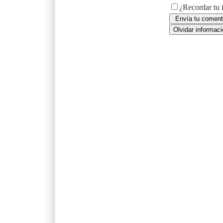
¿Recordar tu 