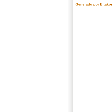
Generado por Bitako