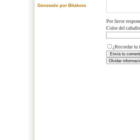
Generado por Bitakora
Por favor respon
Color del caball
¿Recordar tu 