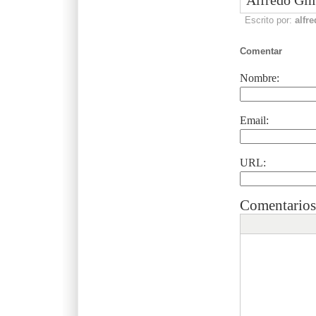
Escrito por:
alfr
Comentar
Nombre:
Email:
URL:
Comentarios