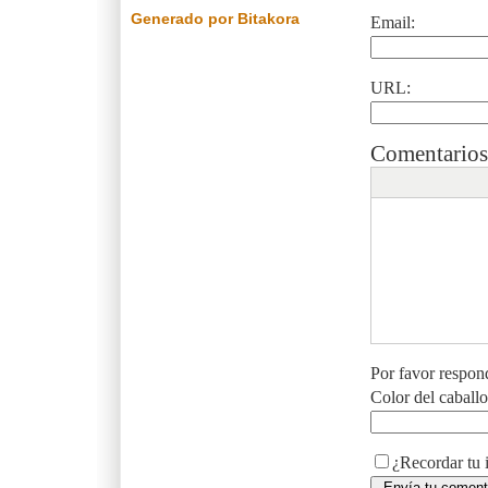
Generado por Bitakora
Email:
URL:
Comentarios
Por favor respon
Color del caball
¿Recordar tu 