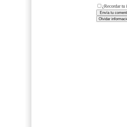
¿Recordar tu 