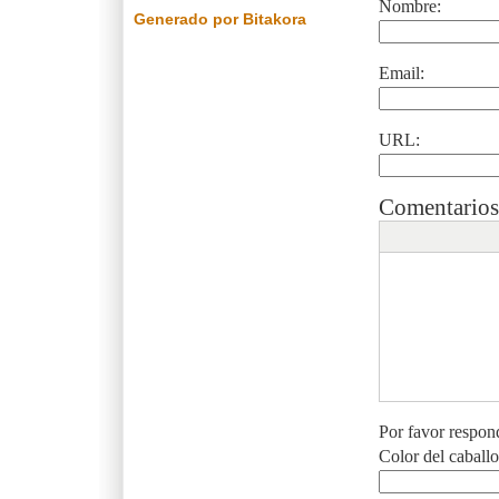
Nombre:
Generado por Bitakora
Email:
URL:
Comentarios
Por favor respon
Color del caball