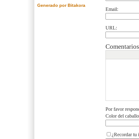
Generado por Bitakora
Email:
URL:
Comentarios
Por favor respon
Color del caball
¿Recordar tu 