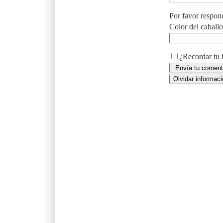
Por favor respon
Color del caball
¿Recordar tu 