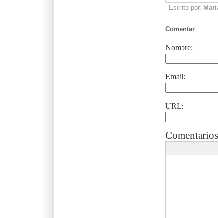
Escrito por:
Mari
Comentar
Nombre:
Email:
URL:
Comentarios