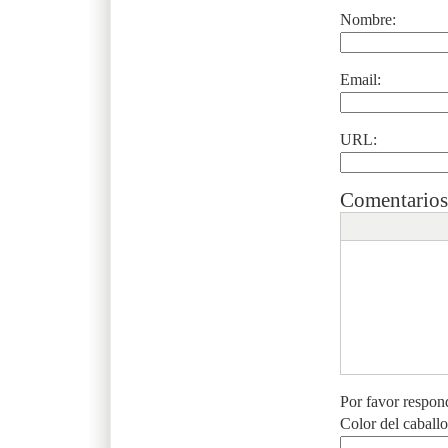
Nombre:
Email:
URL:
Comentarios
Por favor respon
Color del caball