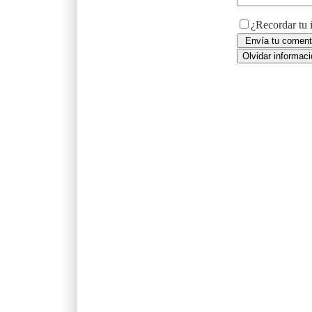
¿Recordar tu 