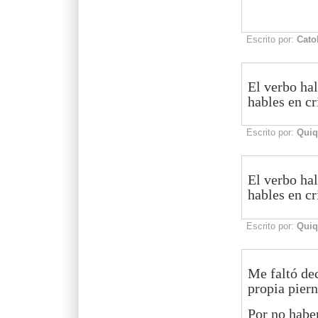
Escrito por:
Cato
El verbo hal
hables en cri
Escrito por:
Quiq
El verbo hal
hables en cri
Escrito por:
Quiq
Me faltó dec
propia piern
Por no haber