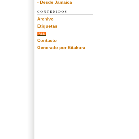
- Desde Jamaica
CONTENIDOS
Archivo
Etiquetas
RSS
Contacto
Generado por Bitakora