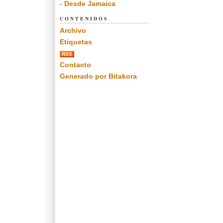
- Desde Jamaica
CONTENIDOS
Archivo
Etiquetas
RSS
Contacto
Generado por Bitakora