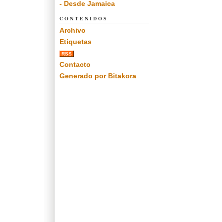
- Desde Jamaica
CONTENIDOS
Archivo
Etiquetas
RSS
Contacto
Generado por Bitakora