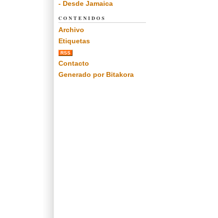
- Desde Jamaica
CONTENIDOS
Archivo
Etiquetas
RSS
Contacto
Generado por Bitakora