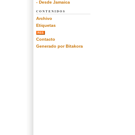
- Desde Jamaica
CONTENIDOS
Archivo
Etiquetas
RSS
Contacto
Generado por Bitakora