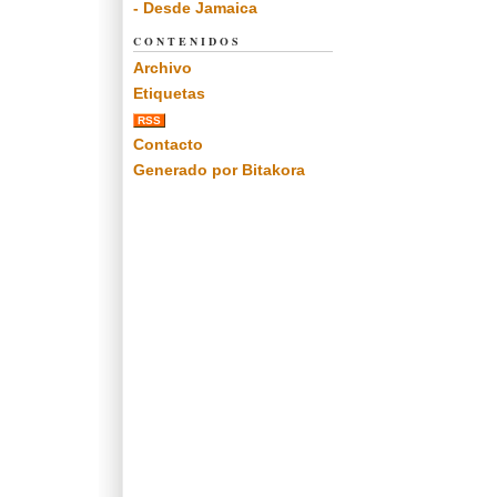
- Desde Jamaica
CONTENIDOS
Archivo
Etiquetas
RSS
Contacto
Generado por Bitakora