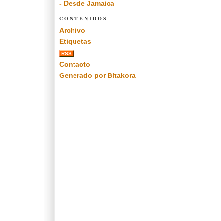
- Desde Jamaica
CONTENIDOS
Archivo
Etiquetas
RSS
Contacto
Generado por Bitakora