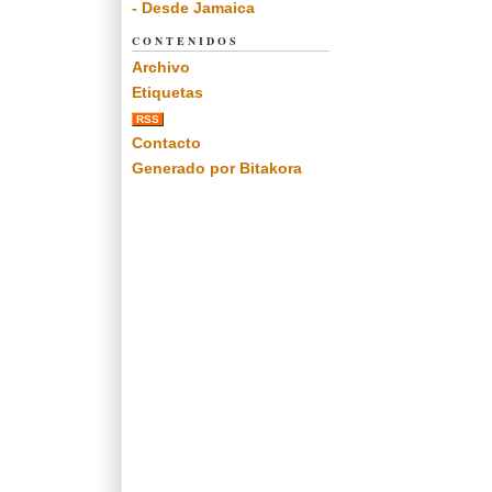
- Desde Jamaica
CONTENIDOS
Archivo
Etiquetas
RSS
Contacto
Generado por Bitakora