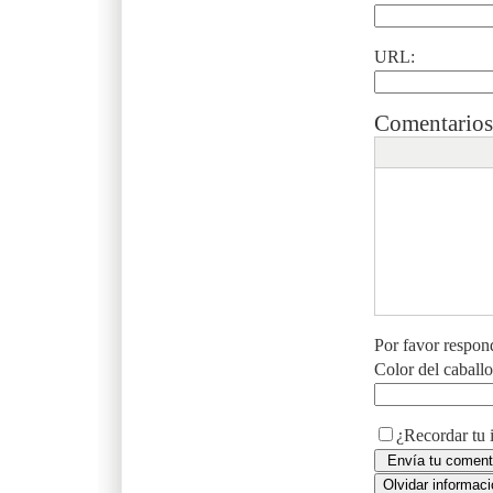
URL:
Comentarios
Por favor respon
Color del caball
¿Recordar tu 