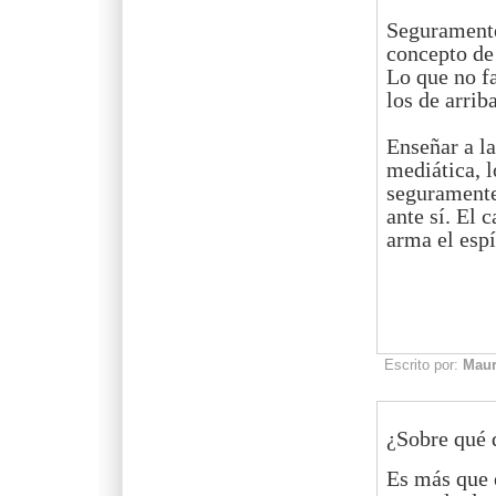
Seguramente,
concepto de 
Lo que no fa
los de arriba
Enseñar a la
mediática, l
seguramente,
ante sí. El 
arma el espí
Escrito por:
Mau
¿Sobre qué 
Es más que 