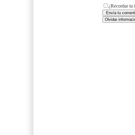
¿Recordar tu 