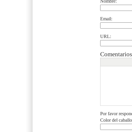
Nombre:
Email:
URL:
Comentarios
Por favor respon
Color del caball