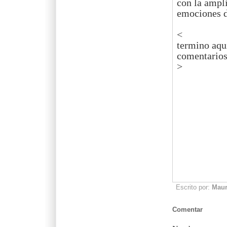
con la ampli
emociones d
<
termino aqu
comentarios 
>
Escrito por:
Mau
Comentar