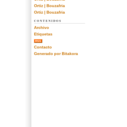
Ortiz | Bouzafria
Ortiz | Bouzafria
CONTENIDOS
Archivo
Etiquetas
RSS
Contacto
Generado por Bitakora