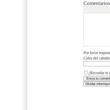
Comentarios
Por favor respon
Color del caball
¿Recordar tu 