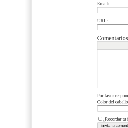
Email:
URL:
Comentarios
Por favor respon
Color del caball
¿Recordar tu 