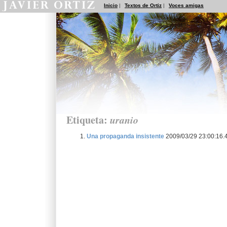
Inicio
|
Textos de Ortiz
|
Voces amigas
Etiqueta:
uranio
Una propaganda insistente
2009/03/29 23:00:16