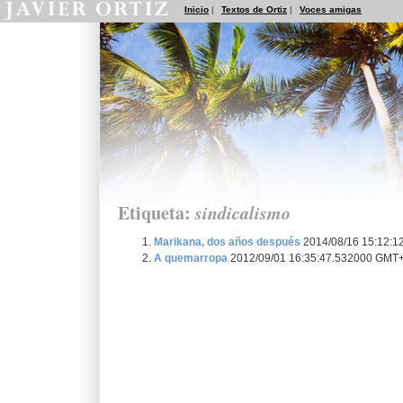
Inicio
|
Textos de Ortiz
|
Voces amigas
Etiqueta:
sindicalismo
Marikana, dos años después
2014/08/16 15:12:
A quemarropa
2012/09/01 16:35:47.532000 GMT