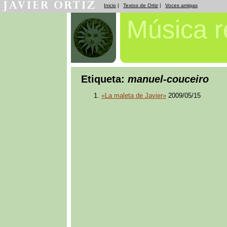
Inicio
|
Textos de Ortiz
|
Voces amigas
Música 
Etiqueta:
manuel-couceiro
«La maleta de Javier»
2009/05/15