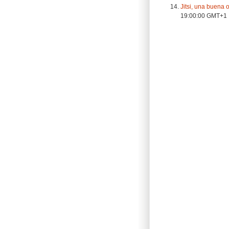
Jitsi, una buena 
19:00:00 GMT+1