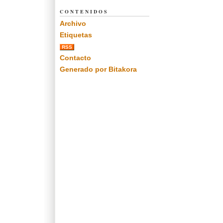
CONTENIDOS
Archivo
Etiquetas
RSS
Contacto
Generado por Bitakora