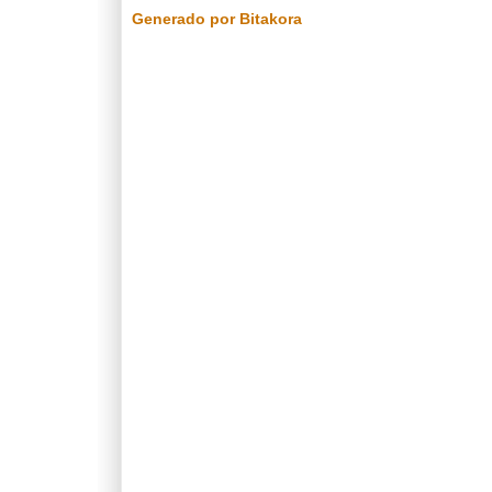
Generado por Bitakora